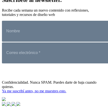
Recibe cada semana un nuevo contenido con reflexiones,
tutoriales y recursos de diseño web
Confidencialidad. Nunca SPAM. Puedes darte de baja cuando
quieras.
Ya me suscribí antes, no me muestres esto.