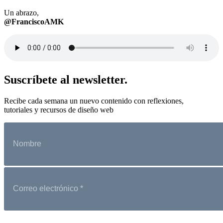
Un abrazo,
@FranciscoAMK
Suscríbete al newsletter.
Recibe cada semana un nuevo contenido con reflexiones,
tutoriales y recursos de diseño web