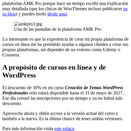
plataforma AMK Pro porque hace un tiempo escribí una explicación
muy detallada (que los chicos de WooThemes incluso publicaron
en
su blog
) y puedes leerlo
desde aquí
.
Una de las pantallas de la plataforma AMK Pro
Lo interesante es que la experiencia de crear mi propia plataforma de
cursos en línea me ha permitido ayudar a algunos clientes a crear sus
propias plataformas, sin depender de un externo como Udemy o
Coursera.
A propósito de cursos en línea y de
WordPress
El descuento de 30% en mi curso
Creación de Temas WordPress
Profesionales
solo estará disponible hasta el 31 de mayo de 2017.
Ese día cerraré las inscripciones por un tiempo y ya no habrá más
descuento.
Aprovecha ahora y obtén acceso a la versión actual del curso y
también a la nueva. Es la última chance de tener ambas versiones.
Para más información visita
este enlace
.