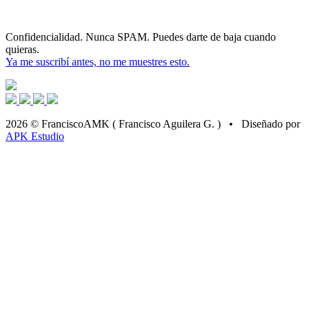
Confidencialidad. Nunca SPAM. Puedes darte de baja cuando
quieras.
Ya me suscribí antes, no me muestres esto.
2026 © FranciscoAMK ( Francisco Aguilera G. ) • Diseñado por
APK Estudio