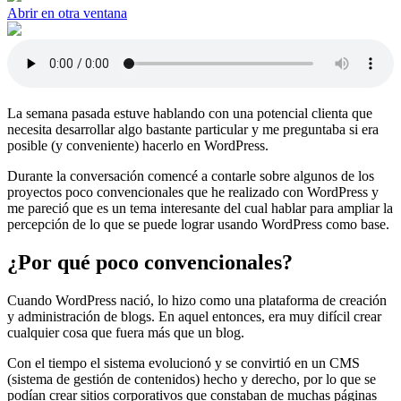
Abrir en otra ventana
La semana pasada estuve hablando con una potencial clienta que
necesita desarrollar algo bastante particular y me preguntaba si era
posible (y conveniente) hacerlo en WordPress.
Durante la conversación comencé a contarle sobre algunos de los
proyectos poco convencionales que he realizado con WordPress y
me pareció que es un tema interesante del cual hablar para ampliar la
percepción de lo que se puede lograr usando WordPress como base.
¿Por qué poco convencionales?
Cuando WordPress nació, lo hizo como una plataforma de creación
y administración de blogs. En aquel entonces, era muy difícil crear
cualquier cosa que fuera más que un blog.
Con el tiempo el sistema evolucionó y se convirtió en un CMS
(sistema de gestión de contenidos) hecho y derecho, por lo que se
podían crear sitios corporativos que constaban de muchas páginas