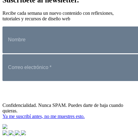
Recibe cada semana un nuevo contenido con reflexiones,
tutoriales y recursos de diseño web
Confidencialidad. Nunca SPAM. Puedes darte de baja cuando
quieras.
Ya me suscribí antes, no me muestres esto.