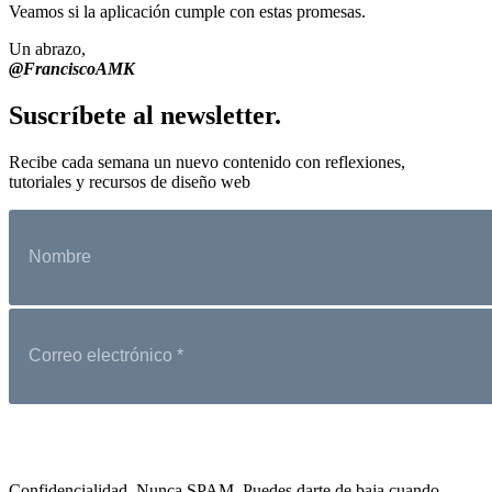
Veamos si la aplicación cumple con estas promesas.
Un abrazo,
@FranciscoAMK
Suscríbete al newsletter.
Recibe cada semana un nuevo contenido con reflexiones,
tutoriales y recursos de diseño web
Confidencialidad. Nunca SPAM. Puedes darte de baja cuando