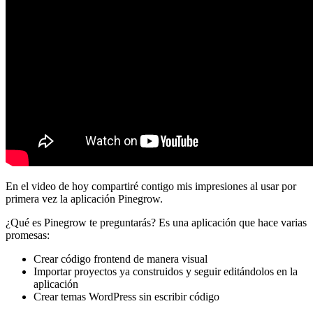
En el video de hoy compartiré contigo mis impresiones al usar por
primera vez la aplicación Pinegrow.
¿Qué es Pinegrow te preguntarás? Es una aplicación que hace varias
promesas:
Crear código frontend de manera visual
Importar proyectos ya construidos y seguir editándolos en la
aplicación
Crear temas WordPress sin escribir código