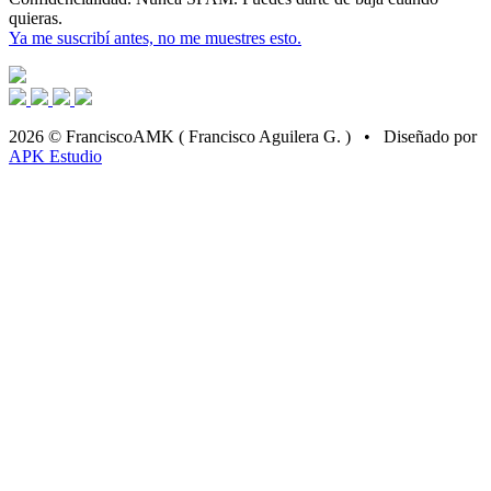
quieras.
Ya me suscribí antes, no me muestres esto.
2026 © FranciscoAMK ( Francisco Aguilera G. ) • Diseñado por
APK Estudio