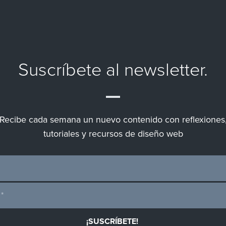
Suscríbete al newsletter.
Recibe cada semana un nuevo contenido con reflexiones
tutoriales y recursos de diseño web