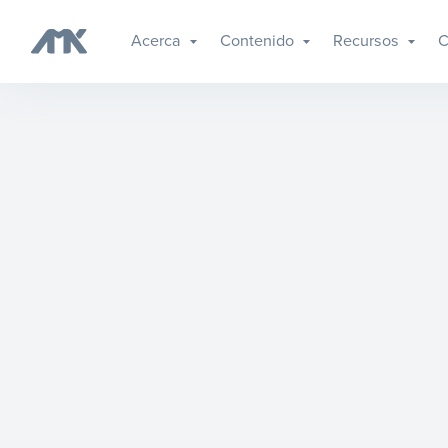
Acerca
Contenido
Recursos
C