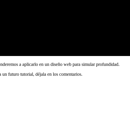
renderemos a aplicarlo en un diseño web para simular profundidad.
a un futuro tutorial, déjala en los comentarios.