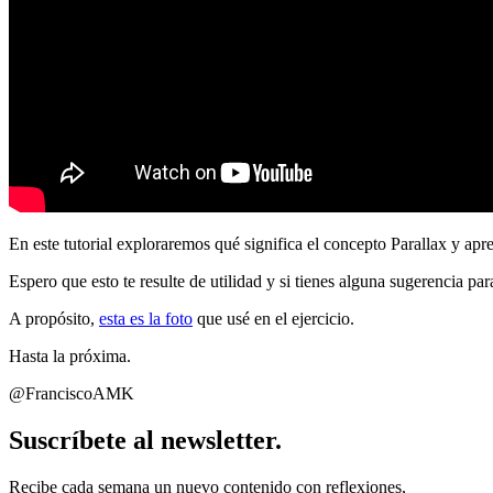
En este tutorial exploraremos qué significa el concepto Parallax y ap
Espero que esto te resulte de utilidad y si tienes alguna sugerencia par
A propósito,
esta es la foto
que usé en el ejercicio.
Hasta la próxima.
@FranciscoAMK
Suscríbete al newsletter.
Recibe cada semana un nuevo contenido con reflexiones,