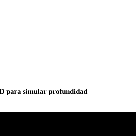
XD para simular profundidad