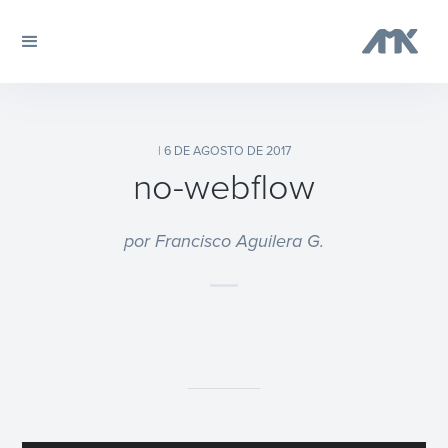
| 6 DE AGOSTO DE 2017
no-webflow
por Francisco Aguilera G.
Reproductor