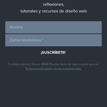
reflexiones,
tutoriales y recursos de diseño web
Confidencialidad. Nunca SPAM. Puedes darte de baja cuando quieras.
Ya me suscribí antes, no me muestres esto.