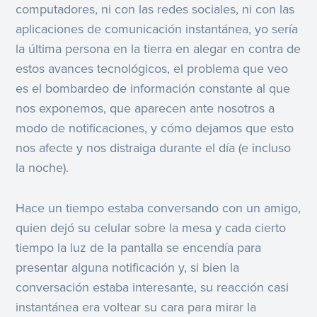
computadores, ni con las redes sociales, ni con las
aplicaciones de comunicación instantánea, yo sería
la última persona en la tierra en alegar en contra de
estos avances tecnológicos, el problema que veo
es el bombardeo de información constante al que
nos exponemos, que aparecen ante nosotros a
modo de notificaciones, y cómo dejamos que esto
nos afecte y nos distraiga durante el día (e incluso
la noche).
Hace un tiempo estaba conversando con un amigo,
quien dejó su celular sobre la mesa y cada cierto
tiempo la luz de la pantalla se encendía para
presentar alguna notificación y, si bien la
conversación estaba interesante, su reacción casi
instantánea era voltear su cara para mirar la