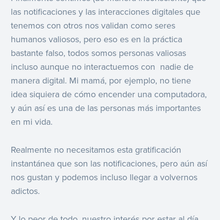
las notificaciones y las interacciones digitales que
tenemos con otros nos validan como seres
humanos valiosos, pero eso es en la práctica
bastante falso, todos somos personas valiosas
incluso aunque no interactuemos con nadie de
manera digital. Mi mamá, por ejemplo, no tiene
idea siquiera de cómo encender una computadora,
y aún así es una de las personas más importantes
en mi vida.
Realmente no necesitamos esta gratificación
instantánea que son las notificaciones, pero aún así
nos gustan y podemos incluso llegar a volvernos
adictos.
Y lo peor de todo, nuestro interés por estar al día