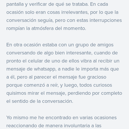
pantalla y verificar de qué se trataba. En cada
ocasión solo eran cosas irrelevantes, por lo que la
conversación seguía, pero con estas interrupciones
rompían la atmósfera del momento.
En otra ocasión estaba con un grupo de amigos
conversando de algo bien interesante, cuando de
pronto el celular de uno de ellos vibra al recibir un
mensaje de whatsapp, a nadie le importa más que
a él, pero al parecer el mensaje fue gracioso
porque comenzó a reír, y luego, todos curiosos
quisimos mirar el mensaje, perdiendo por completo
el sentido de la conversación.
Yo mismo me he encontrado en varias ocasiones
reaccionando de manera involuntaria a las