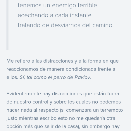
tenemos un enemigo terrible
acechando a cada instante
tratando de desviarnos del camino.
Me refiero a las distracciones y a la forma en que
reaccionamos de manera condicionada frente a
ellos.
Sí, tal como el perro de Pavlov
.
Evidentemente hay distracciones que están fuera
de nuestro control y sobre los cuales no podemos
hacer nada al respecto (si comenzara un terremoto
justo mientras escribo esto no me quedaría otra
opción más que salir de la casa), sin embargo hay