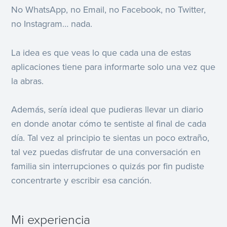
No WhatsApp, no Email, no Facebook, no Twitter,
no Instagram… nada.
La idea es que veas lo que cada una de estas
aplicaciones tiene para informarte solo una vez que
la abras.
Además, sería ideal que pudieras llevar un diario
en donde anotar cómo te sentiste al final de cada
día. Tal vez al principio te sientas un poco extraño,
tal vez puedas disfrutar de una conversación en
familia sin interrupciones o quizás por fin pudiste
concentrarte y escribir esa canción.
Mi experiencia