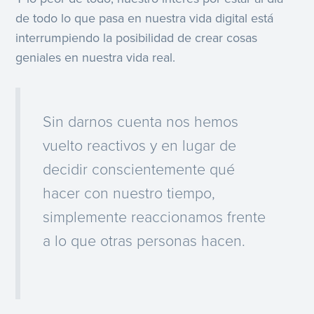
de todo lo que pasa en nuestra vida digital está
interrumpiendo la posibilidad de crear cosas
geniales en nuestra vida real.
Sin darnos cuenta nos hemos
vuelto reactivos y en lugar de
decidir conscientemente qué
hacer con nuestro tiempo,
simplemente reaccionamos frente
a lo que otras personas hacen.