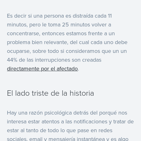
Es decir si una persona es distraída cada 11
minutos, pero le toma 25 minutos volver a
concentrarse, entonces estamos frente a un
problema bien relevante, del cual cada uno debe
ocuparse, sobre todo si consideramos que un un
44% de las interrupciones son creadas
directamente por el afectado
.
El lado triste de la historia
Hay una razón psicológica detrás del porqué nos
interesa estar atentos a las notificaciones y tratar de
estar al tanto de todo lo que pase en redes
sociales, email y mensajería instantánea y es algo