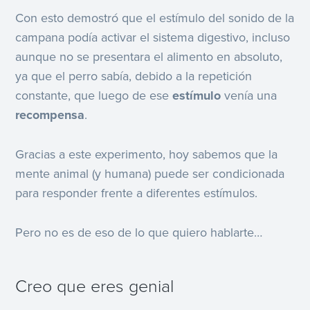
Con esto demostró que el estímulo del sonido de la
campana podía activar el sistema digestivo, incluso
aunque no se presentara el alimento en absoluto,
ya que el perro sabía, debido a la repetición
constante, que luego de ese
estímulo
venía una
recompensa
.
Gracias a este experimento, hoy sabemos que la
mente animal (y humana) puede ser condicionada
para responder frente a diferentes estímulos.
Pero no es de eso de lo que quiero hablarte…
Creo que eres genial