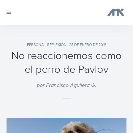
PERSONAL
,
REFLEXIÓN
| 28 DE ENERO DE 2015
No reaccionemos como
el perro de Pavlov
por Francisco Aguilera G.