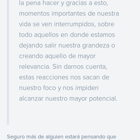
la pena hacer y gracias a esto,
momentos importantes de nuestra
vida se ven interrumpidos, sobre
todo aquellos en donde estamos
dejando salir nuestra grandeza o
creando aquello de mayor
relevancia. Sin darnos cuenta,
estas reacciones nos sacan de
nuestro foco y nos impiden
alcanzar nuestro mayor potencial.
Seguro más de alguien estará pensando que