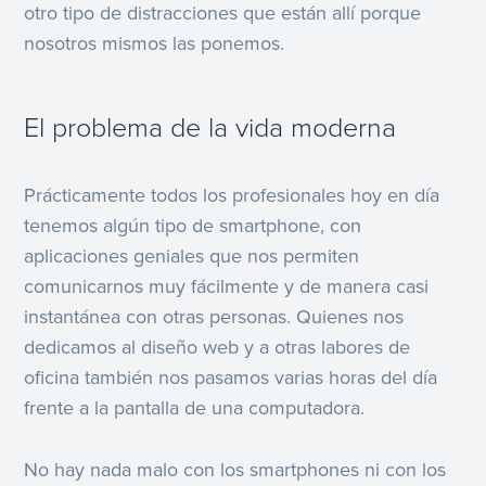
otro tipo de distracciones que están allí porque
nosotros mismos las ponemos.
El problema de la vida moderna
Prácticamente todos los profesionales hoy en día
tenemos algún tipo de smartphone, con
aplicaciones geniales que nos permiten
comunicarnos muy fácilmente y de manera casi
instantánea con otras personas. Quienes nos
dedicamos al diseño web y a otras labores de
oficina también nos pasamos varias horas del día
frente a la pantalla de una computadora.
No hay nada malo con los smartphones ni con los