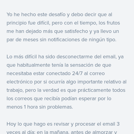
Yo he hecho este desafío y debo decir que al
principio fue difícil, pero con el tiempo, los frutos
me han dejado más que satisfecho y ya llevo un
par de meses sin notificaciones de ningún tipo.
Lo más difícil ha sido desconectarme del email, ya
que habitualmente tenía la sensación de que
necesitaba estar conectado 24/7 al correo
electrónico por si ocurría algo importante relativo al
trabajo, pero la verdad es que prácticamente todos
los correos que recibía podían esperar por lo
menos 1 hora sin problemas.
Hoy lo que hago es revisar y procesar el email 3
veces al día: en la mañana, antes de almorzar y