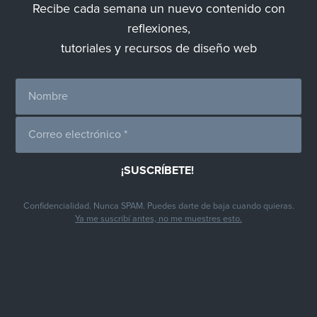
Recibe cada semana un nuevo contenido con
reflexiones,
tutoriales y recursos de diseño web
Confidencialidad. Nunca SPAM. Puedes darte de baja cuando quieras.
Ya me suscribí antes, no me muestres esto.