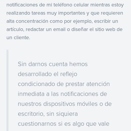
notificaciones de mi teléfono celular mientras estoy
realizando tareas muy importantes y que requieren
alta concentración como por ejemplo, escribir un
artículo, redactar un email o diseñar el sitio web de
un cliente.
Sin darnos cuenta hemos
desarrollado el reflejo
condicionado de prestar atención
inmediata a las notificaciones de
nuestros dispositivos móviles o de
escritorio, sin siquiera
cuestionarnos si es algo que vale