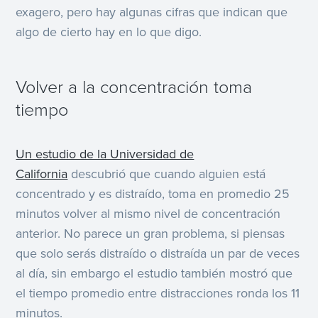
exagero, pero hay algunas cifras que indican que
algo de cierto hay en lo que digo.
Volver a la concentración toma
tiempo
Un estudio de la Universidad de
California
descubrió que cuando alguien está
concentrado y es distraído, toma en promedio 25
minutos volver al mismo nivel de concentración
anterior. No parece un gran problema, si piensas
que solo serás distraído o distraída un par de veces
al día, sin embargo el estudio también mostró que
el tiempo promedio entre distracciones ronda los 11
minutos.