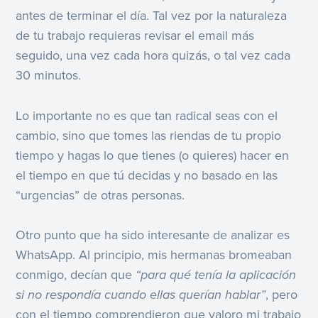
antes de terminar el día. Tal vez por la naturaleza
de tu trabajo requieras revisar el email más
seguido, una vez cada hora quizás, o tal vez cada
30 minutos.
Lo importante no es que tan radical seas con el
cambio, sino que tomes las riendas de tu propio
tiempo y hagas lo que tienes (o quieres) hacer en
el tiempo en que tú decidas y no basado en las
“urgencias” de otras personas.
Otro punto que ha sido interesante de analizar es
WhatsApp. Al principio, mis hermanas bromeaban
conmigo, decían que
“para qué tenía la aplicación
si no respondía cuando ellas querían hablar”
, pero
con el tiempo comprendieron que valoro mi trabajo