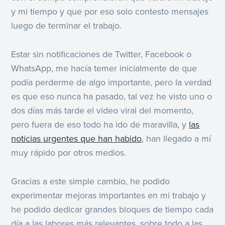
y mi tiempo y que por eso solo contesto mensajes
luego de terminar el trabajo.
Estar sin notificaciones de Twitter, Facebook o
WhatsApp, me hacía temer inicialmente de que
podía perderme de algo importante, pero la verdad
es que eso nunca ha pasado, tal vez he visto uno o
dos días más tarde el video viral del momento,
pero fuera de eso todo ha ido de maravilla, y
las
noticias urgentes que han habido
, han llegado a mí
muy rápido por otros medios.
Gracias a este simple cambio, he podido
experimentar mejoras importantes en mi trabajo y
he podido dedicar grandes bloques de tiempo cada
día a las labores más relevantes, sobre todo a las