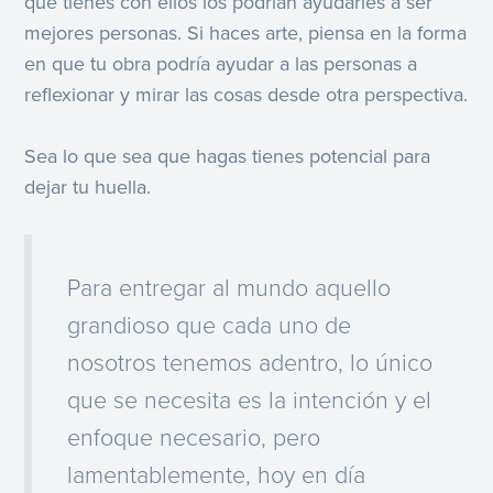
que tienes con ellos los podrían ayudarles a ser
mejores personas. Si haces arte, piensa en la forma
en que tu obra podría ayudar a las personas a
reflexionar y mirar las cosas desde otra perspectiva.
Sea lo que sea que hagas tienes potencial para
dejar tu huella.
Para entregar al mundo aquello
grandioso que cada uno de
nosotros tenemos adentro, lo único
que se necesita es la intención y el
enfoque necesario, pero
lamentablemente, hoy en día