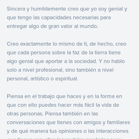
Sincera y humildemente creo que yo soy genial y
que tengo las capacidades necesarias para
entregar algo de gran valor al mundo.
Creo exactamente lo mismo de ti, de hecho, creo
que cada persona sobre la faz de la tierra tiene
algo genial que aportar a la sociedad. Y no hablo
solo a nivel profesional, sino también a nivel
personal, artístico o espiritual.
Piensa en el trabajo que haces y en la forma en
que con ello puedes hacer más fácil la vida de
otras personas. Piensa también en las
conversaciones que tienes con amigos y familiares
y de qué manera tus opiniones o las interacciones