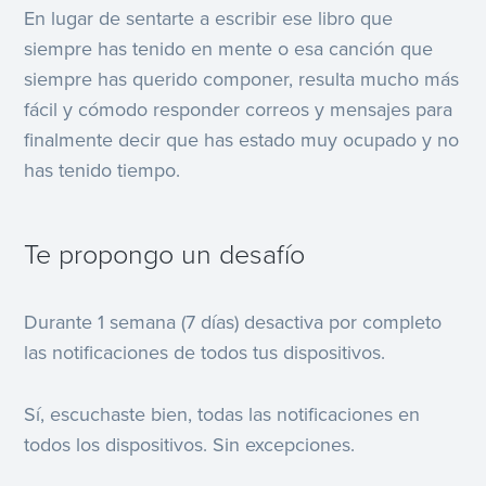
En lugar de sentarte a escribir ese libro que
siempre has tenido en mente o esa canción que
siempre has querido componer, resulta mucho más
fácil y cómodo responder correos y mensajes para
finalmente decir que has estado muy ocupado y no
has tenido tiempo.
Te propongo un desafío
Durante 1 semana (7 días) desactiva por completo
las notificaciones de todos tus dispositivos.
Sí, escuchaste bien, todas las notificaciones en
todos los dispositivos. Sin excepciones.