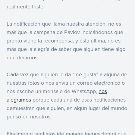
realmente triste.
La notificación que llama nuestra atención, no es
más que la campana de Pavlov indicándonos que
pronto viene la recompensa, y ésta última, no es
más que la alegría de saber que alguien tiene algo
que decirnos.
Cada vez que alguien le da “me gusta” a alguna de
nuestras fotos o nos envía un correo electrónico o
nos escribe un mensaje de WhatsApp,
nos
alegramos
porque cada una de esas notificaciones
demuestran que alguien, en algún lugar del mundo
pensó en nosotros.
Finalmente sentimos (de manera inconsciente) que