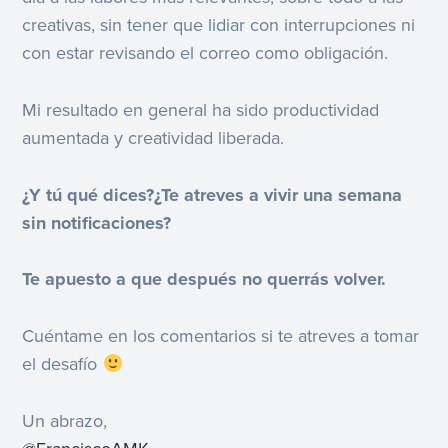
creativas, sin tener que lidiar con interrupciones ni
con estar revisando el correo como obligación.
Mi resultado en general ha sido productividad
aumentada y creatividad liberada.
¿Y tú qué dices?¿Te atreves a vivir una semana
sin notificaciones?
Te apuesto a que después no querrás volver.
Cuéntame en los comentarios si te atreves a tomar
el desafío
Un abrazo,