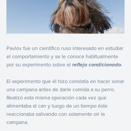
Pavlov fue un científico ruso interesado en estudiar
el comportamiento y se le conoce habitualmente
por su experimento sobre el
reflejo condicionado
.
El experimento que él hizo consistía en hacer sonar
una campana antes de darle comida a su perro.
Realizó esta misma operación cada vez que
alimentaba al can y luego de un tiempo éste
reaccionaba salivando con solamente oír la
campana.