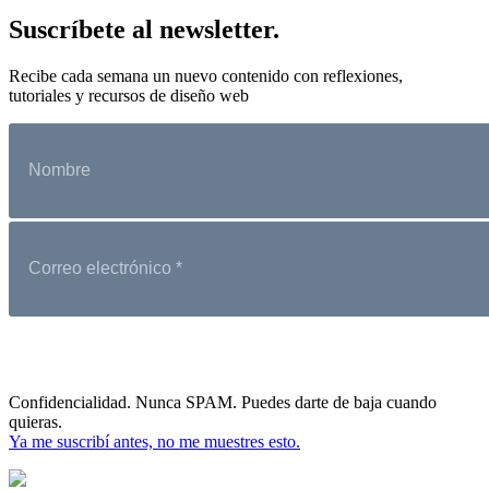
Suscríbete al newsletter.
Recibe cada semana un nuevo contenido con reflexiones,
tutoriales y recursos de diseño web
Confidencialidad. Nunca SPAM. Puedes darte de baja cuando
quieras.
Ya me suscribí antes, no me muestres esto.