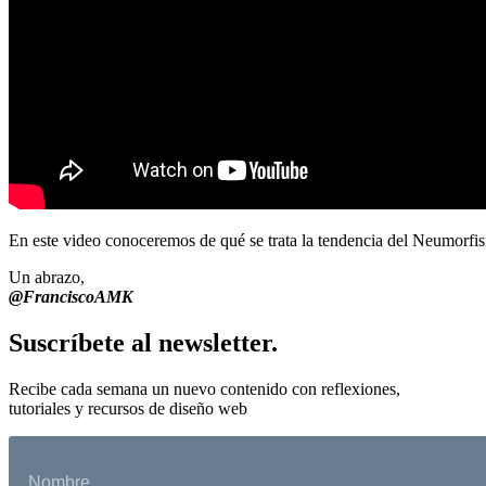
En este video conoceremos de qué se trata la tendencia del Neumorfi
Un abrazo,
@FranciscoAMK
Suscríbete al newsletter.
Recibe cada semana un nuevo contenido con reflexiones,
tutoriales y recursos de diseño web