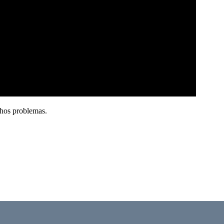
chos problemas.