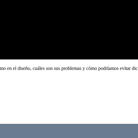
smo en el diseño, cuáles son sus problemas y cómo podríamos evitar di