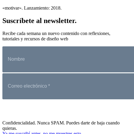
«motivar». Lanzamiento: 2018.
Suscríbete al newsletter.
Recibe cada semana un nuevo contenido con reflexiones,
tutoriales y recursos de diseño web
Confidencialidad. Nunca SPAM. Puedes darte de baja cuando
quieras.
Ya me suscribí antes, no me muestres esto.