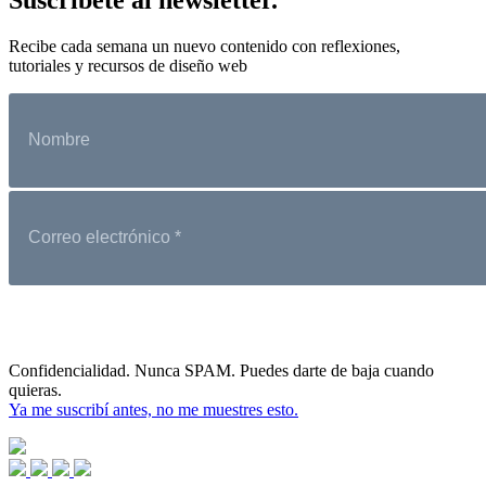
Recibe cada semana un nuevo contenido con reflexiones,
tutoriales y recursos de diseño web
Confidencialidad. Nunca SPAM. Puedes darte de baja cuando
quieras.
Ya me suscribí antes, no me muestres esto.