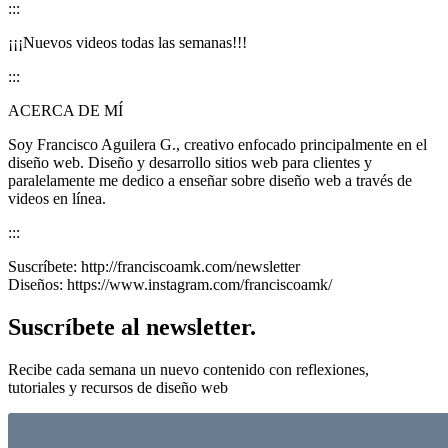
:::
¡¡¡Nuevos videos todas las semanas!!!
:::
ACERCA DE MÍ
Soy Francisco Aguilera G., creativo enfocado principalmente en el
diseño web. Diseño y desarrollo sitios web para clientes y
paralelamente me dedico a enseñar sobre diseño web a través de
videos en línea.
:::
Suscríbete: http://franciscoamk.com/newsletter
Diseños: https://www.instagram.com/franciscoamk/
Suscríbete al newsletter.
Recibe cada semana un nuevo contenido con reflexiones,
tutoriales y recursos de diseño web