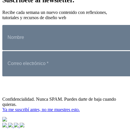
Recibe cada semana un nuevo contenido con reflexiones,
tutoriales y recursos de diseño web
Confidencialidad. Nunca SPAM. Puedes darte de baja cuando
quieras.
Ya me suscribí antes, no me muestres esto.