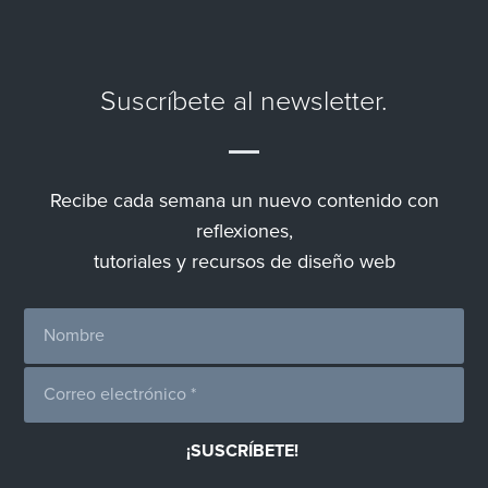
Suscríbete al newsletter.
Recibe cada semana un nuevo contenido con
reflexiones,
tutoriales y recursos de diseño web