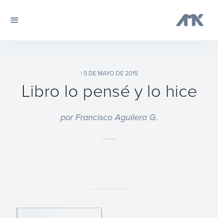
| 5 DE MAYO DE 2015
Libro lo pensé y lo hice
por Francisco Aguilera G.