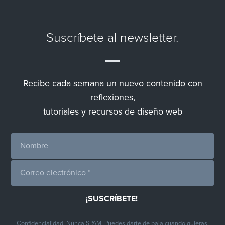
Suscríbete al newsletter.
Recibe cada semana un nuevo contenido con
reflexiones,
tutoriales y recursos de diseño web
Confidencialidad. Nunca SPAM. Puedes darte de baja cuando quieras.