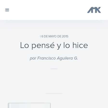
| 6 DE MAYO DE 2015
Lo pensé y lo hice
por Francisco Aguilera G.