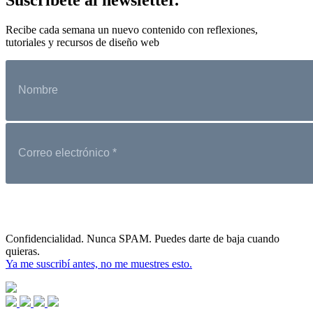
Recibe cada semana un nuevo contenido con reflexiones,
tutoriales y recursos de diseño web
Confidencialidad. Nunca SPAM. Puedes darte de baja cuando
quieras.
Ya me suscribí antes, no me muestres esto.