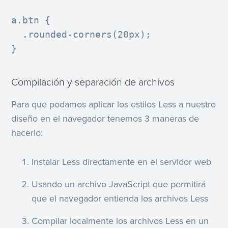
a.btn {

  .rounded-corners(20px);

}
Compilación y separación de archivos
Para que podamos aplicar los estilos Less a nuestro
diseño en el navegador tenemos 3 maneras de
hacerlo:
Instalar Less directamente en el servidor web
Usando un archivo JavaScript que permitirá
que el navegador entienda los archivos Less
Compilar localmente los archivos Less en un