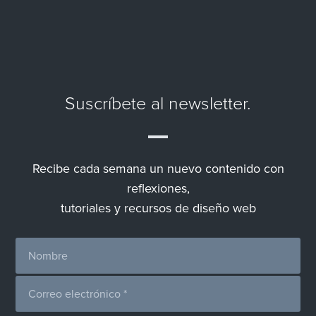
Suscríbete al newsletter.
Recibe cada semana un nuevo contenido con
reflexiones,
tutoriales y recursos de diseño web