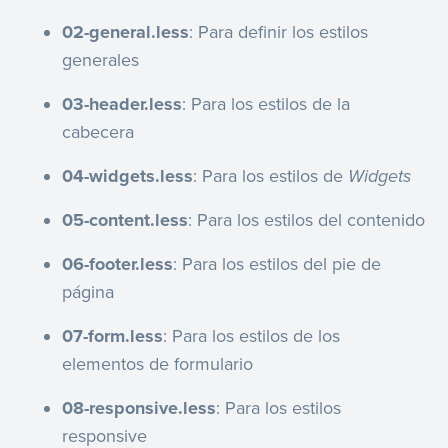
02-general.less
: Para definir los estilos
generales
03-header.less
: Para los estilos de la
cabecera
04-widgets.less
: Para los estilos de
Widgets
05-content.less
: Para los estilos del contenido
06-footer.less
: Para los estilos del pie de
página
07-form.less
: Para los estilos de los
elementos de formulario
08-responsive.less
: Para los estilos
responsive