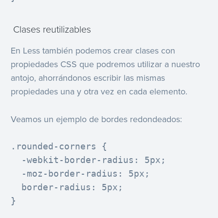
Clases reutilizables
En Less también podemos crear clases con
propiedades CSS que podremos utilizar a nuestro
antojo, ahorrándonos escribir las mismas
propiedades una y otra vez en cada elemento.
Veamos un ejemplo de bordes redondeados:
.rounded-corners {

  -webkit-border-radius: 5px;

  -moz-border-radius: 5px;

  border-radius: 5px;

}
