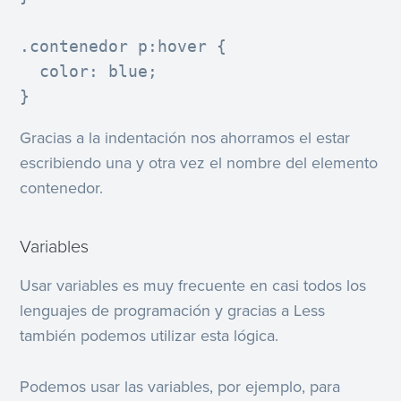
.contenedor p:hover {

  color: blue;

}
Gracias a la indentación nos ahorramos el estar
escribiendo una y otra vez el nombre del elemento
contenedor.
Variables
Usar variables es muy frecuente en casi todos los
lenguajes de programación y gracias a Less
también podemos utilizar esta lógica.
Podemos usar las variables, por ejemplo, para