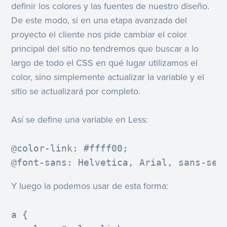
definir los colores y las fuentes de nuestro diseño.
De este modo, si en una etapa avanzada del
proyecto el cliente nos pide cambiar el color
principal del sitio no tendremos que buscar a lo
largo de todo el CSS en qué lugar utilizamos el
color, sino simplemente actualizar la variable y el
sitio se actualizará por completo.
Así se define una variable en Less:
@color-link: #ffff00;

@font-sans: Helvetica, Arial, sans-ser
Y luego la podemos usar de esta forma:
a {
