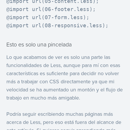
@import url(05-content.less);

@import url(06-footer.less);

@import url(07-form.less);

@import url(08-responsive.less);
Esto es solo una pincelada
Lo que acabamos de ver es solo una parte las
funcionalidades de Less, aunque para mí con esas
características es suficiente para decidir no volver
más a trabajar con CSS directamente ya que mi
velocidad se ha aumentado un montón y el flujo de
trabajo en mucho más amigable.
Podría seguir escribiendo muchas páginas más
acerca de Less, pero eso está fuera del alcance de