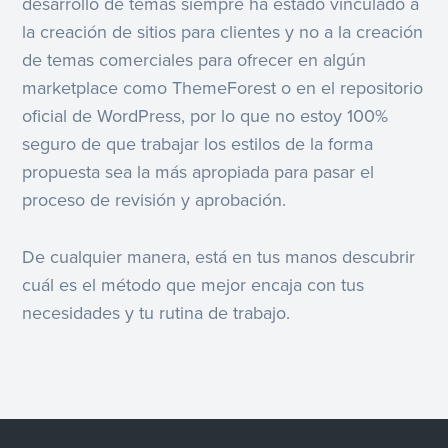
desarrollo de temas siempre ha estado vinculado a
la creación de sitios para clientes y no a la creación
de temas comerciales para ofrecer en algún
marketplace como ThemeForest o en el repositorio
oficial de WordPress, por lo que no estoy 100%
seguro de que trabajar los estilos de la forma
propuesta sea la más apropiada para pasar el
proceso de revisión y aprobación.
De cualquier manera, está en tus manos descubrir
cuál es el método que mejor encaja con tus
necesidades y tu rutina de trabajo.