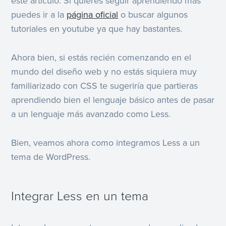
este artículo. Si quieres seguir aprendiendo más
puedes ir a la
página oficial
o buscar algunos
tutoriales en youtube ya que hay bastantes.
Ahora bien, si estás recién comenzando en el
mundo del diseño web y no estás siquiera muy
familiarizado con CSS te sugeriría que partieras
aprendiendo bien el lenguaje básico antes de pasar
a un lenguaje más avanzado como Less.
Bien, veamos ahora como integramos Less a un
tema de WordPress.
Integrar Less en un tema