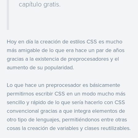
capítulo gratis.
Hoy en día la creación de estilos CSS es mucho
más amigable de lo que era hace un par de años
gracias a la existencia de preprocesadores y el
aumento de su popularidad.
Lo que hace un preprocesador es básicamente
permitirnos escribir CSS en un modo mucho más
sencillo y rápido de lo que sería hacerlo con CSS
convencional gracias a que integra elementos de
otro tipo de lenguajes, permitiéndonos entre otras
cosas la creación de variables y clases reutilizables.