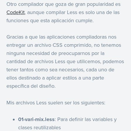
Otro compilador que goza de gran popularidad es
CodeKit
, aunque compilar Less es solo una de las
funciones que esta aplicación cumple.
Gracias a que las aplicaciones compliadoras nos
entregar un archivo CSS comprimido, no tenemos
ninguna necesidad de preocuparnos por la
cantidad de archivos Less que utilicemos, podemos
tener tantos como sea necesarios, cada uno de
ellos destinado a aplicar estilos a una parte
específica del diseño.
Mis archivos Less suelen ser los siguientes:
01-vari-mix.less
: Para definir las variables y
clases reutilizables