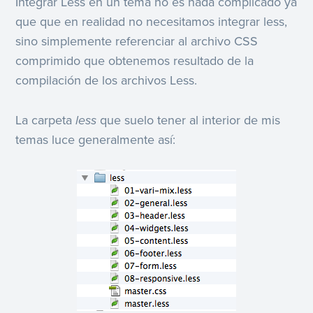
Integrar Less en un tema no es nada complicado ya
que que en realidad no necesitamos integrar less,
sino simplemente referenciar al archivo CSS
comprimido que obtenemos resultado de la
compilación de los archivos Less.
La carpeta
less
que suelo tener al interior de mis
temas luce generalmente así: