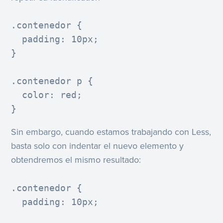
.contenedor {

  padding: 10px;

}

.contenedor p {

  color: red;

}
Sin embargo, cuando estamos trabajando con Less,
basta solo con indentar el nuevo elemento y
obtendremos el mismo resultado:
.contenedor {

  padding: 10px;
