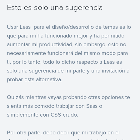
Esto es solo una sugerencia
Usar Less para el diseño/desarrollo de temas es lo
que para mí ha funcionado mejor y ha permitido
aumentar mi productividad, sin embargo, esto no
necesariamente funcionará del mismo modo para
ti, por lo tanto, todo lo dicho respecto a Less es
solo una sugerencia de mi parte y una invitación a
probar esta alternativa.
Quizás mientras vayas probando otras opciones te
sienta más cómodo trabajar con Sass o
simplemente con CSS crudo.
Por otra parte, debo decir que mi trabajo en el