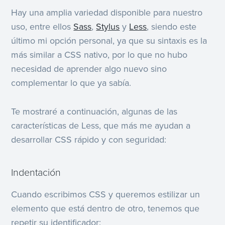
Hay una amplia variedad disponible para nuestro
uso, entre ellos
Sass
,
Stylus
y
Less
, siendo este
último mi opción personal, ya que su sintaxis es la
más similar a CSS nativo, por lo que no hubo
necesidad de aprender algo nuevo sino
complementar lo que ya sabía.
Te mostraré a continuación, algunas de las
características de Less, que más me ayudan a
desarrollar CSS rápido y con seguridad:
Indentación
Cuando escribimos CSS y queremos estilizar un
elemento que está dentro de otro, tenemos que
repetir su identificador: