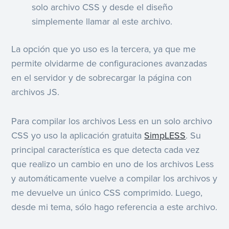
solo archivo CSS y desde el diseño
simplemente llamar al este archivo.
La opción que yo uso es la tercera, ya que me
permite olvidarme de configuraciones avanzadas
en el servidor y de sobrecargar la página con
archivos JS.
Para compilar los archivos Less en un solo archivo
CSS yo uso la aplicación gratuita
SimpLESS
. Su
principal característica es que detecta cada vez
que realizo un cambio en uno de los archivos Less
y automáticamente vuelve a compilar los archivos y
me devuelve un único CSS comprimido. Luego,
desde mi tema, sólo hago referencia a este archivo.