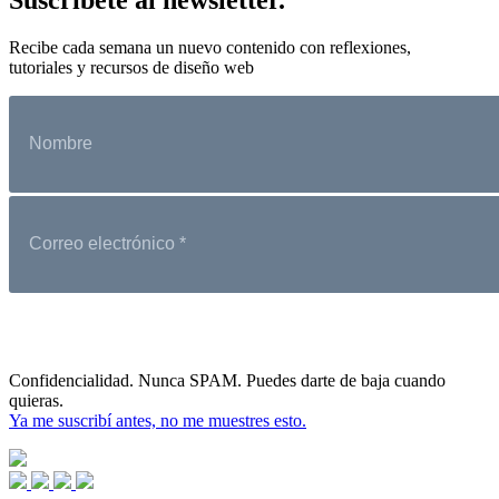
Recibe cada semana un nuevo contenido con reflexiones,
tutoriales y recursos de diseño web
Confidencialidad. Nunca SPAM. Puedes darte de baja cuando
quieras.
Ya me suscribí antes, no me muestres esto.