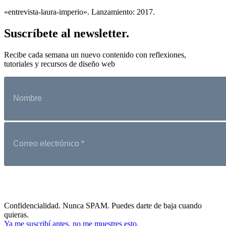
«entrevista-laura-imperio». Lanzamiento: 2017.
Suscríbete al newsletter.
Recibe cada semana un nuevo contenido con reflexiones,
tutoriales y recursos de diseño web
Confidencialidad. Nunca SPAM. Puedes darte de baja cuando
quieras.
Ya me suscribí antes, no me muestres esto.