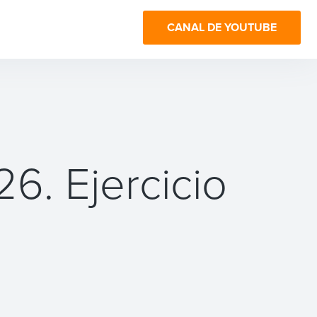
CANAL DE YOUTUBE
. Ejercicio