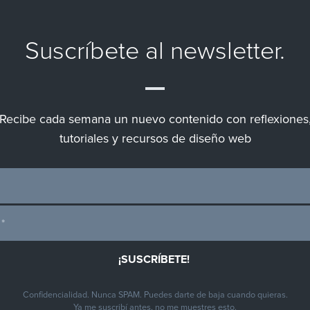
Suscríbete al newsletter.
Recibe cada semana un nuevo contenido con reflexiones
tutoriales y recursos de diseño web
Confidencialidad. Nunca SPAM. Puedes darte de baja cuando quieras.
Ya me suscribí antes, no me muestres esto.