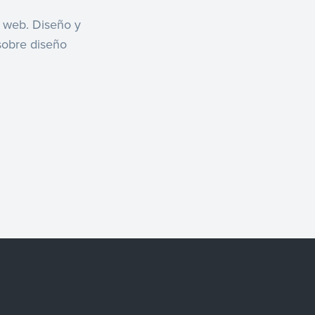
o web. Diseño y
sobre diseño