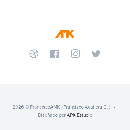
2026 © FranciscoAMK ( Francisco Aguilera G. ) •
Diseñado por
APK Estudio