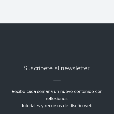
Suscríbete al newsletter.
Recibe cada semana un nuevo contenido con
reflexiones,
tutoriales y recursos de diseño web