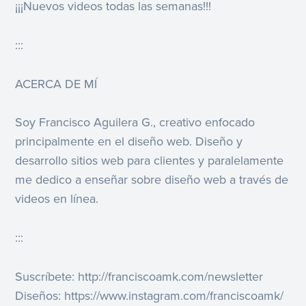
¡¡¡Nuevos videos todas las semanas!!!
:::
ACERCA DE MÍ
Soy Francisco Aguilera G., creativo enfocado
principalmente en el diseño web. Diseño y
desarrollo sitios web para clientes y paralelamente
me dedico a enseñar sobre diseño web a través de
videos en línea.
:::
Suscríbete: http://franciscoamk.com/newsletter
Diseños: https://www.instagram.com/franciscoamk/