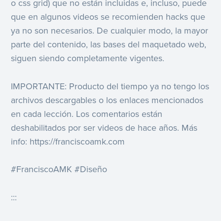
o css grid) que no están incluidas e, incluso, puede
que en algunos videos se recomienden hacks que
ya no son necesarios. De cualquier modo, la mayor
parte del contenido, las bases del maquetado web,
siguen siendo completamente vigentes.
IMPORTANTE: Producto del tiempo ya no tengo los
archivos descargables o los enlaces mencionados
en cada lección. Los comentarios están
deshabilitados por ser videos de hace años. Más
info: https://franciscoamk.com
#FranciscoAMK #Diseño
:::