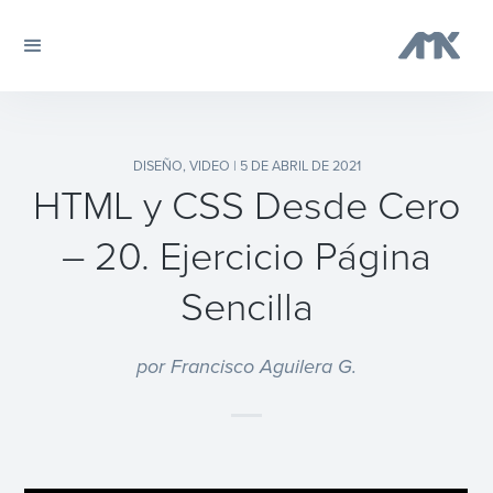
DISEÑO
,
VIDEO
| 5 DE ABRIL DE 2021
HTML y CSS Desde Cero
– 20. Ejercicio Página
Sencilla
por Francisco Aguilera G.