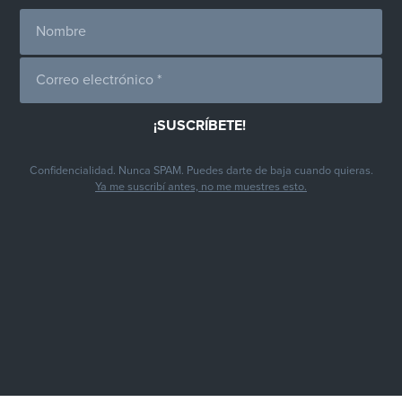
Confidencialidad. Nunca SPAM. Puedes darte de baja cuando quieras.
Ya me suscribí antes, no me muestres esto.