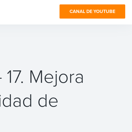
CANAL DE YOUTUBE
17. Mejora
lidad de