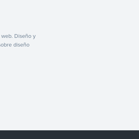
o web. Diseño y
sobre diseño