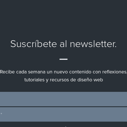
Suscríbete al newsletter.
Recibe cada semana un nuevo contenido con reflexiones
tutoriales y recursos de diseño web