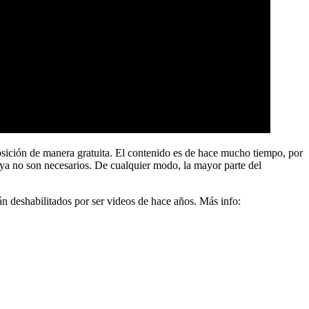
ición de manera gratuita. El contenido es de hace mucho tiempo, por
ya no son necesarios. De cualquier modo, la mayor parte del
 deshabilitados por ser videos de hace años. Más info: