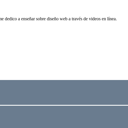
me dedico a enseñar sobre diseño web a través de videos en línea.