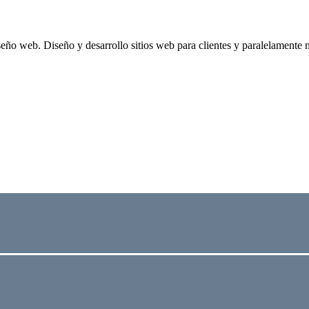
eño web. Diseño y desarrollo sitios web para clientes y paralelamente 