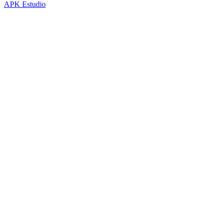
APK Estudio