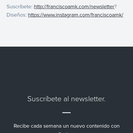
Suscríbete:
http://franciscoamk.com/newsletter
?
Diseños:
https://www.instagram.com/franciscoamk/
Suscríbete al newsletter.
Recibe cada semana un nuevo contenido con