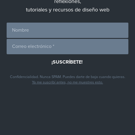
reflexiones,
tutoriales y recursos de diseño web
Confidencialidad. Nunca SPAM. Puedes darte de baja cuando quieras.
Ya me suscribí antes, no me muestres esto.