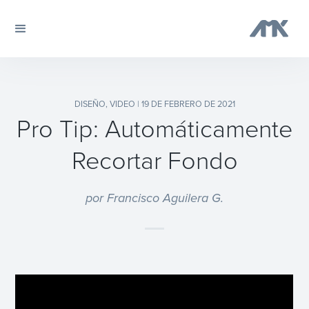
DISEÑO
,
VIDEO
| 19 DE FEBRERO DE 2021
Pro Tip: Automáticamente
Recortar Fondo
por Francisco Aguilera G.