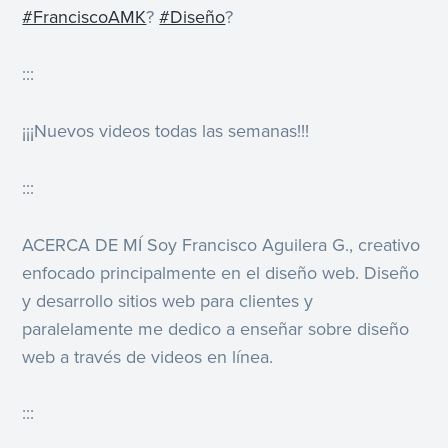
#FranciscoAMK
?
#Diseño
?
:::
¡¡¡Nuevos videos todas las semanas!!!
:::
ACERCA DE MÍ Soy Francisco Aguilera G., creativo
enfocado principalmente en el diseño web. Diseño
y desarrollo sitios web para clientes y
paralelamente me dedico a enseñar sobre diseño
web a través de videos en línea.
:::