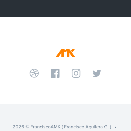
2026 © FranciscoAMK ( Francisco Aguilera G. ) •