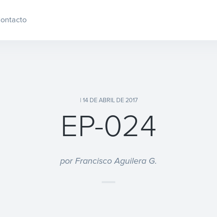
ontacto
| 14 DE ABRIL DE 2017
EP-024
por Francisco Aguilera G.