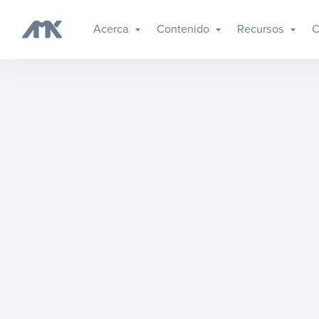
Acerca
Contenido
Recursos
C