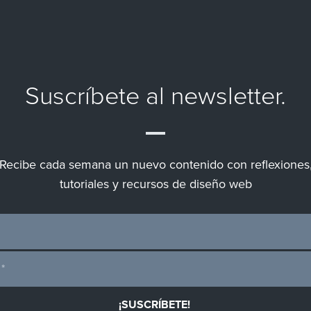
Suscríbete al newsletter.
Recibe cada semana un nuevo contenido con reflexiones
tutoriales y recursos de diseño web