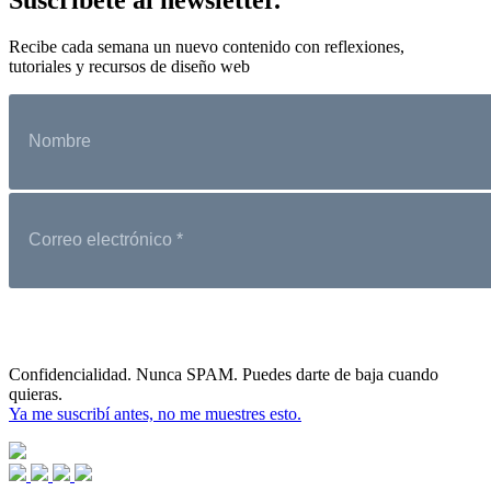
Recibe cada semana un nuevo contenido con reflexiones,
tutoriales y recursos de diseño web
Confidencialidad. Nunca SPAM. Puedes darte de baja cuando
quieras.
Ya me suscribí antes, no me muestres esto.