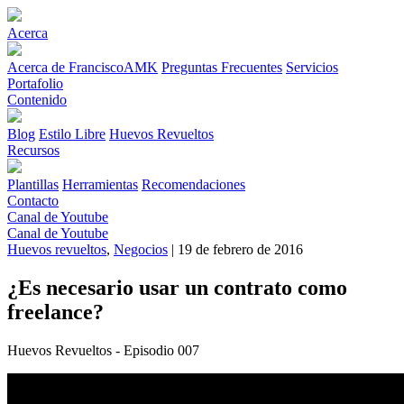
Acerca
Acerca de FranciscoAMK
Preguntas Frecuentes
Servicios
Portafolio
Contenido
Blog
Estilo Libre
Huevos Revueltos
Recursos
Plantillas
Herramientas
Recomendaciones
Contacto
Canal de Youtube
Canal de Youtube
Huevos revueltos
,
Negocios
| 19 de febrero de 2016
¿Es necesario usar un contrato como
freelance?
Huevos Revueltos - Episodio 007