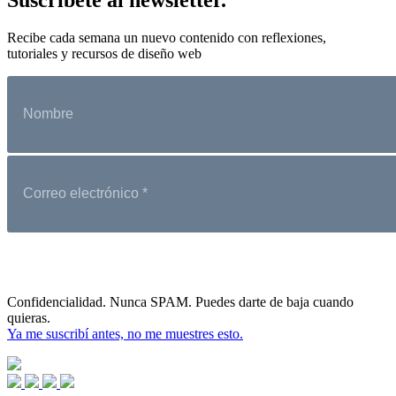
Recibe cada semana un nuevo contenido con reflexiones,
tutoriales y recursos de diseño web
Confidencialidad. Nunca SPAM. Puedes darte de baja cuando
quieras.
Ya me suscribí antes, no me muestres esto.