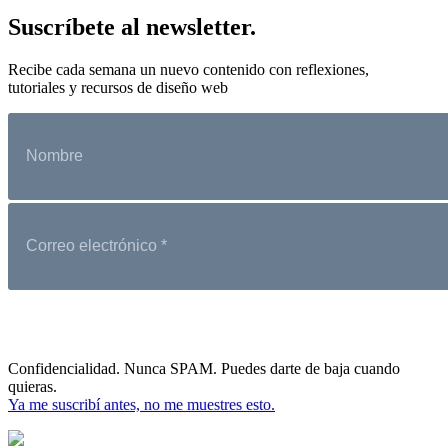
Suscríbete al newsletter.
Recibe cada semana un nuevo contenido con reflexiones,
tutoriales y recursos de diseño web
Confidencialidad. Nunca SPAM. Puedes darte de baja cuando
quieras.
Ya me suscribí antes, no me muestres esto.