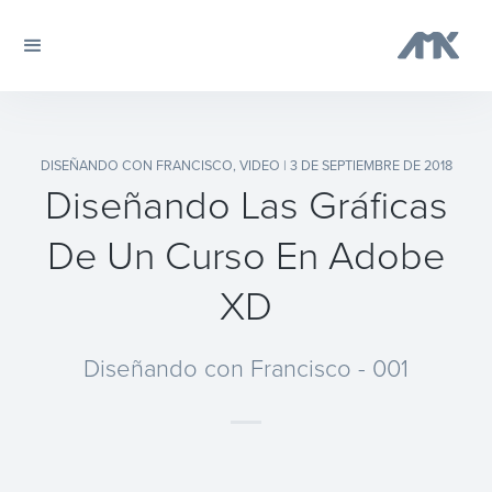
DISEÑANDO CON FRANCISCO
,
VIDEO
| 3 DE SEPTIEMBRE DE 2018
Diseñando Las Gráficas
De Un Curso En Adobe
XD
Diseñando con Francisco - 001