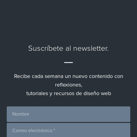
Suscríbete al newsletter.
Recibe cada semana un nuevo contenido con
reflexiones,
tutoriales y recursos de diseño web