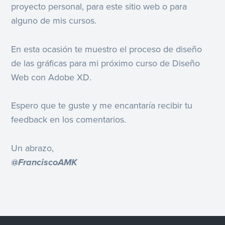
proyecto personal, para este sitio web o para
alguno de mis cursos.
En esta ocasión te muestro el proceso de diseño
de las gráficas para mi próximo curso de Diseño
Web con Adobe XD.
Espero que te guste y me encantaría recibir tu
feedback en los comentarios.
Un abrazo,
@FranciscoAMK