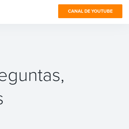
CANAL DE YOUTUBE
eguntas,
s