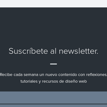
Suscríbete al newsletter.
Recibe cada semana un nuevo contenido con reflexiones
tutoriales y recursos de diseño web