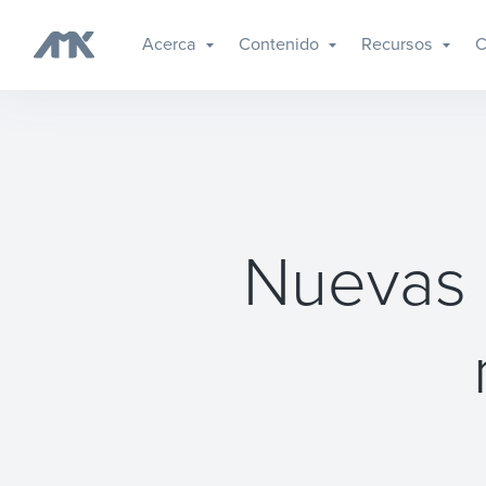
Acerca
Contenido
Recursos
C
Nuevas 