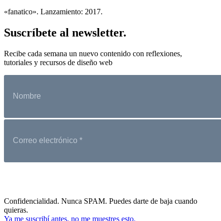
«fanatico». Lanzamiento: 2017.
Suscríbete al newsletter.
Recibe cada semana un nuevo contenido con reflexiones,
tutoriales y recursos de diseño web
Confidencialidad. Nunca SPAM. Puedes darte de baja cuando
quieras.
Ya me suscribí antes, no me muestres esto.