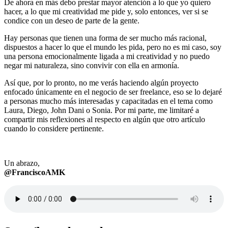
De ahora en más debo prestar mayor atención a lo que yo quiero
hacer, a lo que mi creatividad me pide y, solo entonces, ver si se
condice con un deseo de parte de la gente.
Hay personas que tienen una forma de ser mucho más racional,
dispuestos a hacer lo que el mundo les pida, pero no es mi caso, soy
una persona emocionalmente ligada a mi creatividad y no puedo
negar mi naturaleza, sino convivir con ella en armonía.
Así que, por lo pronto, no me verás haciendo algún proyecto
enfocado únicamente en el negocio de ser freelance, eso se lo dejaré
a personas mucho más interesadas y capacitadas en el tema como
Laura, Diego, John Dani o Sonia. Por mi parte, me limitaré a
compartir mis reflexiones al respecto en algún que otro artículo
cuando lo considere pertinente.
Un abrazo,
@FranciscoAMK