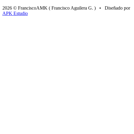
2026 © FranciscoAMK ( Francisco Aguilera G. ) • Diseñado por
APK Estudio