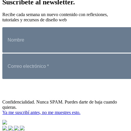
Suscríbete al newsletter.
Recibe cada semana un nuevo contenido con reflexiones,
tutoriales y recursos de diseño web
Confidencialidad. Nunca SPAM. Puedes darte de baja cuando
quieras.
Ya me suscribí antes, no me muestres esto.