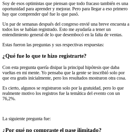
Soy de esos optimistas que piensan que todo fracaso también es una
oportunidad para aprender y mejorar. Pero para llegar a eso primero
hay que comprender qué fue lo que pasó.
Un par de semanas después del congreso envié una breve encuesta a
todos los se habían registrado. Esto me ayudaría a tener un
entendimiento general de lo que desembocó en la falta de ventas.
Estas fueron las preguntas y sus respectivas respuestas:
¿Qué fue lo que te hizo registrarte?
Con esta pregunta quería disipar la principal hipótesis que daba
vueltas en mi mente. Yo pensaba que la gente se inscribió solo por
que era gratis inicialmente, pero los resultados mostraron otra cosa.
Es cierto, algunos se registraron solo por la gratuidad, pero lo que
realmente motivo los registros fue la temática del evento con un
76,2%.
La siguiente pregunta fue:
¿Por qué no compraste el pase ilimitado?