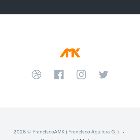
2026 © FranciscoAMK ( Francisco Aguilera G. ) •