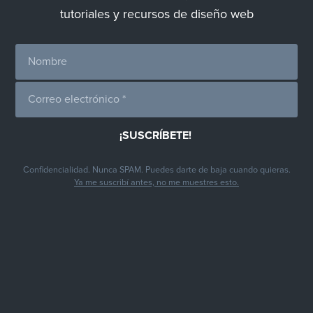
tutoriales y recursos de diseño web
Confidencialidad. Nunca SPAM. Puedes darte de baja cuando quieras.
Ya me suscribí antes, no me muestres esto.