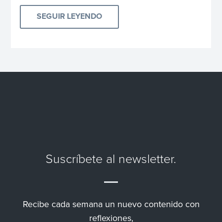
SEGUIR LEYENDO
Suscríbete al newsletter.
Recibe cada semana un nuevo contenido con
reflexiones,