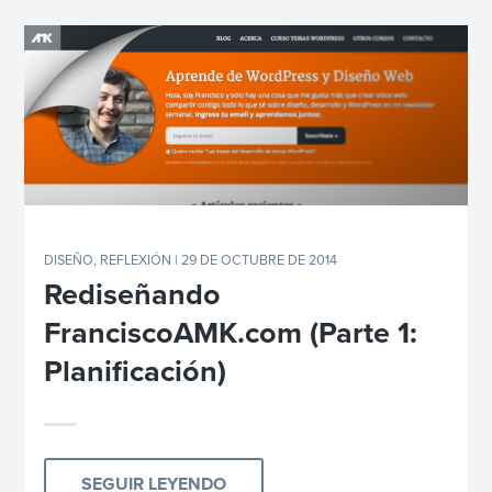
DISEÑO
,
REFLEXIÓN
| 29 DE OCTUBRE DE 2014
Rediseñando
FranciscoAMK.com (Parte 1:
Planificación)
SEGUIR LEYENDO