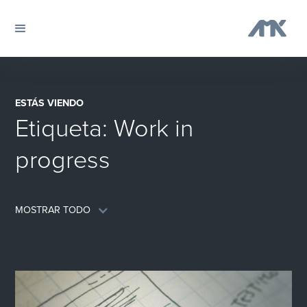
ESTÁS VIENDO
Etiqueta:
Work in
progress
MOSTRAR TODO