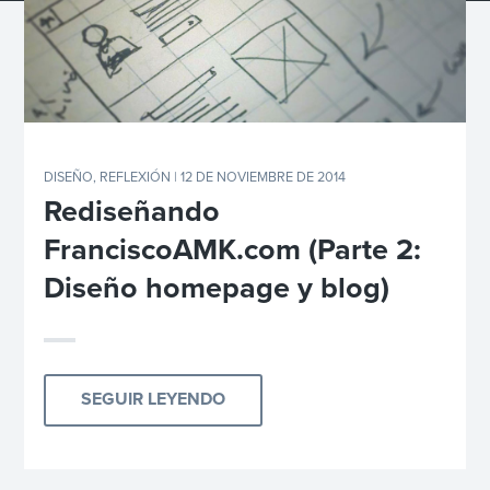
DISEÑO
,
REFLEXIÓN
| 12 DE NOVIEMBRE DE 2014
Rediseñando
FranciscoAMK.com (Parte 2:
Diseño homepage y blog)
SEGUIR LEYENDO