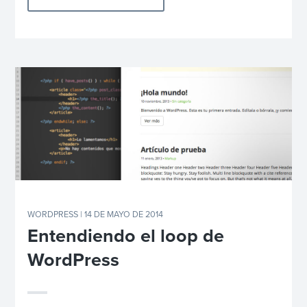
WORDPRESS
| 14 DE MAYO DE 2014
Entendiendo el loop de
WordPress