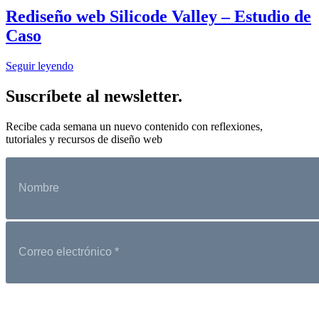
Rediseño web Silicode Valley – Estudio de
Caso
Seguir leyendo
Suscríbete al newsletter.
Recibe cada semana un nuevo contenido con reflexiones,
tutoriales y recursos de diseño web