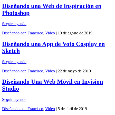
Diseñando una Web de Inspiración en
Photoshop
Seguir leyendo
Diseñando con Francisco
,
Video
| 19 de agosto de 2019
Diseñando una App de Voto Cosplay en
Sketch
Seguir leyendo
Diseñando con Francisco
,
Video
| 22 de mayo de 2019
Diseñando Una Web Móvil en Invision
Studio
Seguir leyendo
Diseñando con Francisco
,
Video
| 5 de abril de 2019