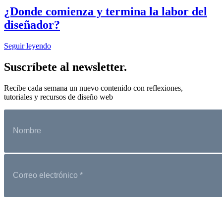
¿Donde comienza y termina la labor del
diseñador?
Seguir leyendo
Suscríbete al newsletter.
Recibe cada semana un nuevo contenido con reflexiones,
tutoriales y recursos de diseño web