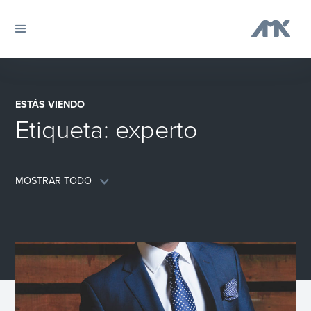
ESTÁS VIENDO
Etiqueta:
experto
MOSTRAR TODO