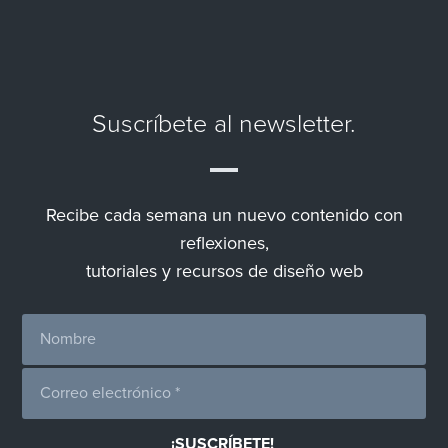
Suscríbete al newsletter.
Recibe cada semana un nuevo contenido con
reflexiones,
tutoriales y recursos de diseño web