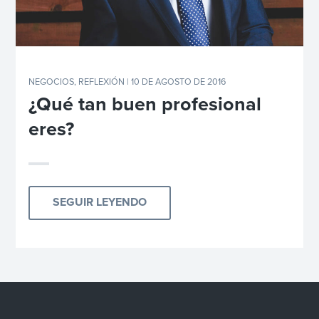
NEGOCIOS
,
REFLEXIÓN
| 10 DE AGOSTO DE 2016
¿Qué tan buen profesional
eres?
SEGUIR LEYENDO