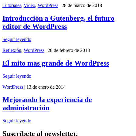
Tutoriales
,
Video
,
WordPress
| 28 de marzo de 2018
Introducción a Gutenberg, el futuro
editor de WordPress
Seguir leyendo
Reflexión
,
WordPress
| 28 de febrero de 2018
El mito más grande de WordPress
Seguir leyendo
WordPress
| 13 de enero de 2014
Mejorando la experiencia de
administración
Seguir leyendo
Suscríbete al newsletter.