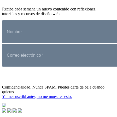
Recibe cada semana un nuevo contenido con reflexiones,
tutoriales y recursos de diseño web
Confidencialidad. Nunca SPAM. Puedes darte de baja cuando
quieras.
Ya me suscribí antes, no me muestres esto.