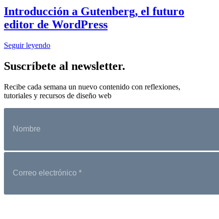
Introducción a Gutenberg, el futuro
editor de WordPress
Seguir leyendo
Suscríbete al newsletter.
Recibe cada semana un nuevo contenido con reflexiones,
tutoriales y recursos de diseño web