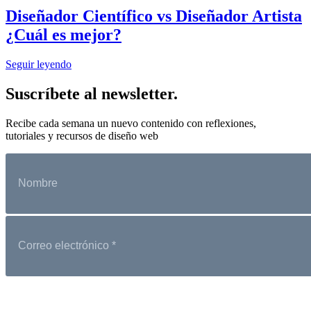
Diseñador Científico vs Diseñador Artista
¿Cuál es mejor?
Seguir leyendo
Suscríbete al newsletter.
Recibe cada semana un nuevo contenido con reflexiones,
tutoriales y recursos de diseño web