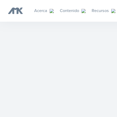
Acerca
Contenido
Recursos