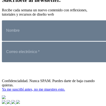
Recibe cada semana un nuevo contenido con reflexiones,
tutoriales y recursos de diseño web
Confidencialidad. Nunca SPAM. Puedes darte de baja cuando
quieras.
Ya me suscribí antes, no me muestres esto.