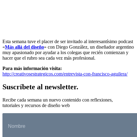
Esta semana tuve el placer de ser invitado al interesantísimo podcast
«
Más allá del diseño
» con Diego González, un diseñador argentino
muy apasionado por ayudar a los colegas que recién comienzan y
hacer que el rubro sea cada vez más profesional.
Para más información visita:
http://creativosestrategicos.com/entrevista-con-francisco-aguilera/
Suscríbete al newsletter.
Recibe cada semana un nuevo contenido con reflexiones,
tutoriales y recursos de diseño web