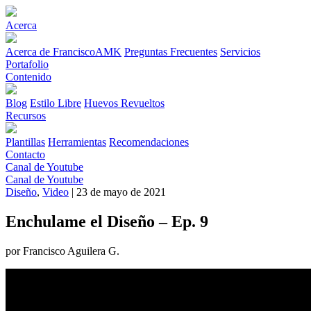
Acerca
Acerca de FranciscoAMK
Preguntas Frecuentes
Servicios
Portafolio
Contenido
Blog
Estilo Libre
Huevos Revueltos
Recursos
Plantillas
Herramientas
Recomendaciones
Contacto
Canal de Youtube
Canal de Youtube
Diseño
,
Video
| 23 de mayo de 2021
Enchulame el Diseño – Ep. 9
por Francisco Aguilera G.