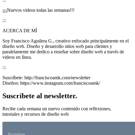
¡¡¡Nuevos videos todas las semanas!!!
:::
ACERCA DE MÍ
Soy Francisco Aguilera G., creativo enfocado principalmente en el
diseño web. Diseño y desarrollo sitios web para clientes y
paralelamente me dedico a enseñar sobre diseño web a través de
videos en línea.
:::
Suscríbete: http://franciscoamk.com/newsletter
Diseños: https://www.instagram.com/franciscoamk/
Suscríbete al newsletter.
Recibe cada semana un nuevo contenido con reflexiones,
tutoriales y recursos de diseño web