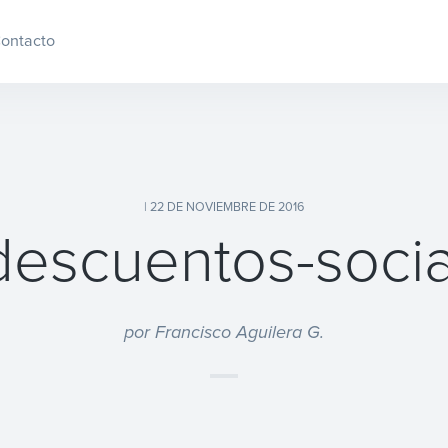
ontacto
| 22 DE NOVIEMBRE DE 2016
descuentos-socia
por Francisco Aguilera G.