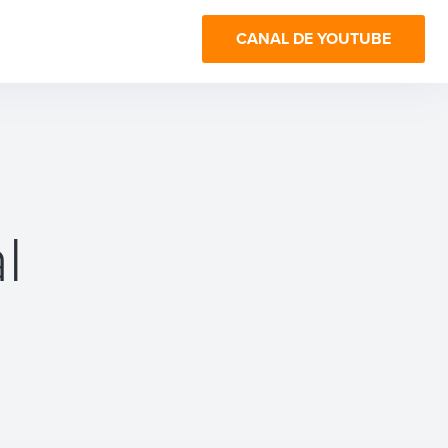
CANAL DE YOUTUBE
l