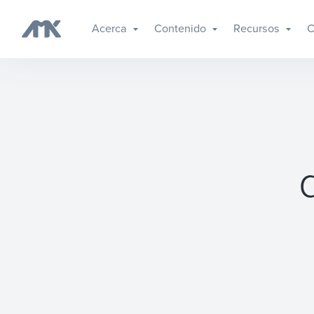
Acerca
Contenido
Recursos
C