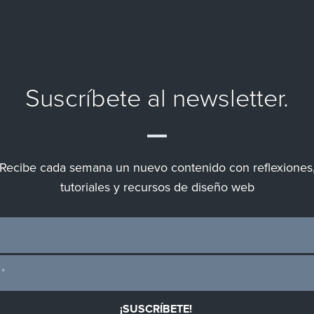
Suscríbete al newsletter.
Recibe cada semana un nuevo contenido con reflexiones
tutoriales y recursos de diseño web