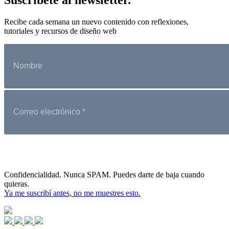
Recibe cada semana un nuevo contenido con reflexiones,
tutoriales y recursos de diseño web
Confidencialidad. Nunca SPAM. Puedes darte de baja cuando
quieras.
Ya me suscribí antes, no me muestres esto.