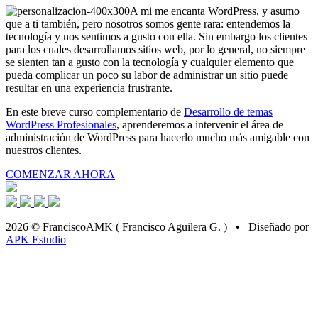
A mi me encanta WordPress, y asumo
que a ti también, pero nosotros somos gente rara: entendemos la
tecnología y nos sentimos a gusto con ella. Sin embargo los clientes
para los cuales desarrollamos sitios web, por lo general, no siempre
se sienten tan a gusto con la tecnología y cualquier elemento que
pueda complicar un poco su labor de administrar un sitio puede
resultar en una experiencia frustrante.
En este breve curso complementario de
Desarrollo de temas
WordPress Profesionales
, aprenderemos a intervenir el área de
administración de WordPress para hacerlo mucho más amigable con
nuestros clientes.
COMENZAR AHORA
2026 © FranciscoAMK ( Francisco Aguilera G. ) • Diseñado por
APK Estudio